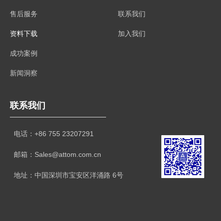
联系我们
售后服务
加入我们
资料下载
成功案例
新闻洞察
联系我们
电话：+86 755 23207291
邮箱：Sales@attom.com.cn
地址：中国深圳市宝安区洋涌路 6号