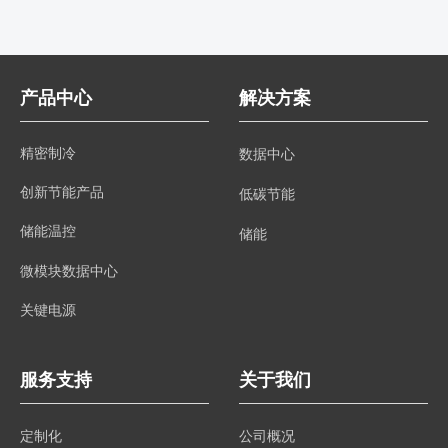
产品中心
解决方案
精密制冷
数据中心
创新节能产品
低碳节能
储能温控
储能
微模块数据中心
关键电源
服务支持
关于我们
定制化
公司概况