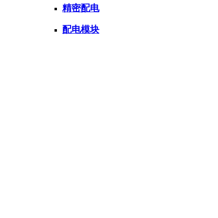
精密配电
配电模块